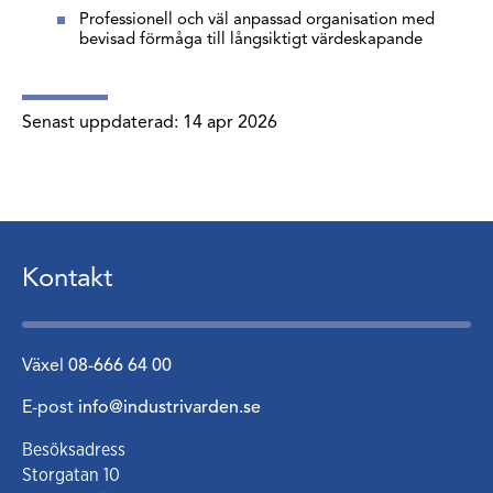
Professionell och väl anpassad organisation med
bevisad förmåga till långsiktigt värdeskapande
Senast uppdaterad:
14 apr 2026
Kontakt
Växel
08-666 64 00
E-post
info@industrivarden.se
Besöksadress
Storgatan 10