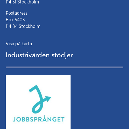
114 51 Stockholm
Postadress
Box 5403
114 84 Stockholm
Visa på karta
Industrivärden stödjer