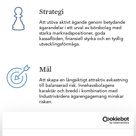
Strategi
Att utöva aktivt ägande genom betydande
ägarandelar i ett urval av börsbolag med
starka marknadspositioner, goda
kassaflöden, finansiell styrka och en tydlig
utvecklingsförmåga.
Mål
Att skapa en långsiktigt attraktiv avkastning
till balanserad risk. Innehavsbolagens
karaktär och bredd i kombination med
Industrivärdens ägarengagemang minskar
risken.
Förhållningssätt