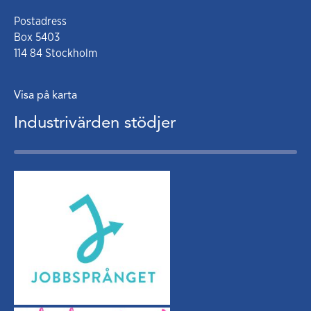
Postadress
Box 5403
114 84 Stockholm
Visa på karta
Industrivärden stödjer