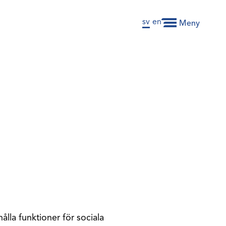
sv
en
Meny
hålla funktioner för sociala