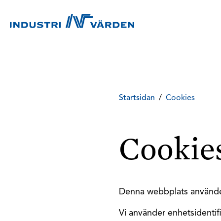
Startsidan
/
Cookies
Cookie
Denna webbplats använde
Vi använder enhetsidentifie