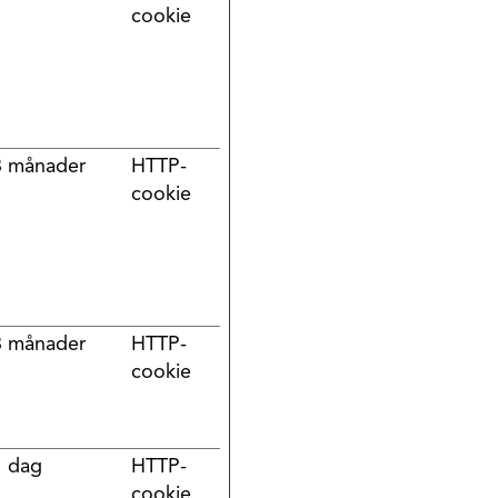
cookie
3 månader
HTTP-
cookie
3 månader
HTTP-
cookie
1 dag
HTTP-
cookie