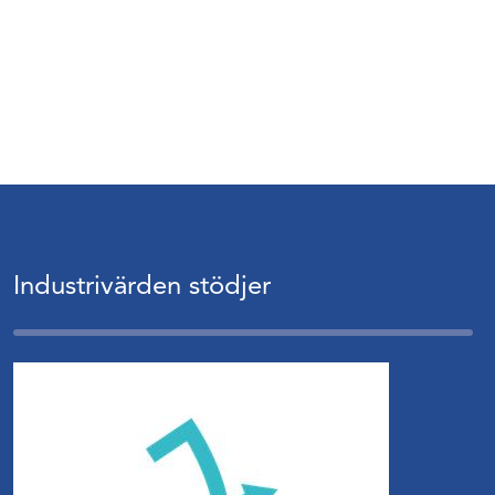
Industrivärden stödjer