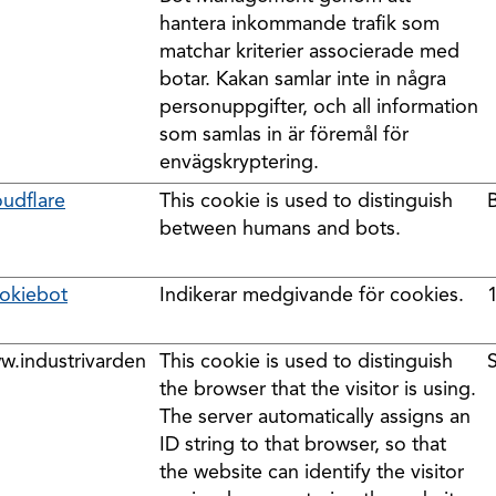
hantera inkommande trafik som
matchar kriterier associerade med
botar. Kakan samlar inte in några
personuppgifter, och all information
som samlas in är föremål för
envägskryptering.
oudflare
This cookie is used to distinguish
between humans and bots.
okiebot
Indikerar medgivande för cookies.
1
w.industrivarden
This cookie is used to distinguish
the browser that the visitor is using.
The server automatically assigns an
ID string to that browser, so that
the website can identify the visitor