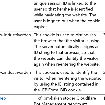
unique session ID is linked to the
user so that he/she is identified
while navigating the website. The
user is logged out when the cookie
expires.
w.industrivarden
This cookie is used to distinguish
the browser that the visitor is using.
The server automatically assigns an
ID string to that browser, so that
the website can identify the visitor
again when reentering the website.
w.industrivarden
This cookie is used to identify the
visitor when reentering the website,
by using the ID string contained in
the .EPiForm_BID cookie.
meo
__cf_bm-kakan stöder Cloudflare
Bot Management genom att