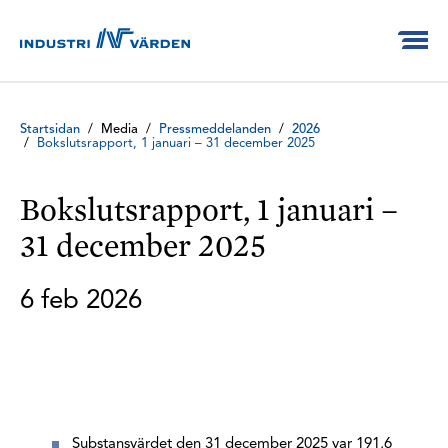
Startsidan
/
Media
/
Pressmeddelanden
/
2026
/
Bokslutsrapport, 1 januari – 31 december 2025
Bokslutsrapport, 1 januari –
31 december 2025
6 feb 2026
Substansvärdet den 31 december 2025 var 191,6