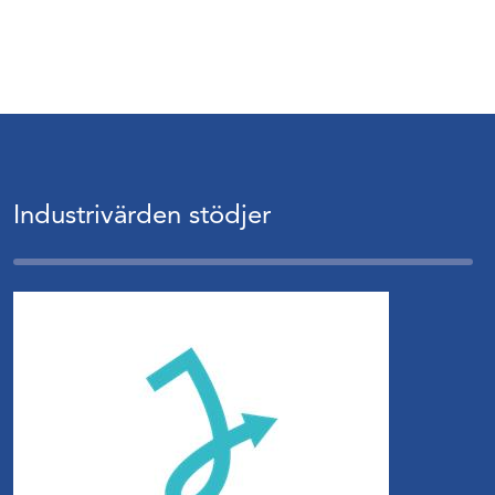
Industrivärden stödjer