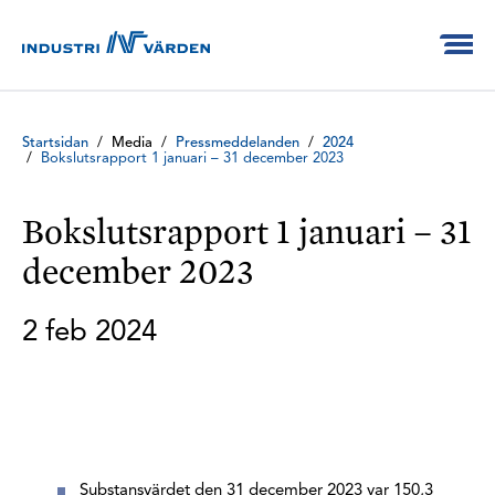
Startsidan
/
Media
/
Pressmeddelanden
/
2024
/
Bokslutsrapport 1 januari – 31 december 2023
Bokslutsrapport 1 januari – 31
december 2023
2 feb 2024
Substansvärdet den 31 december 2023 var 150,3