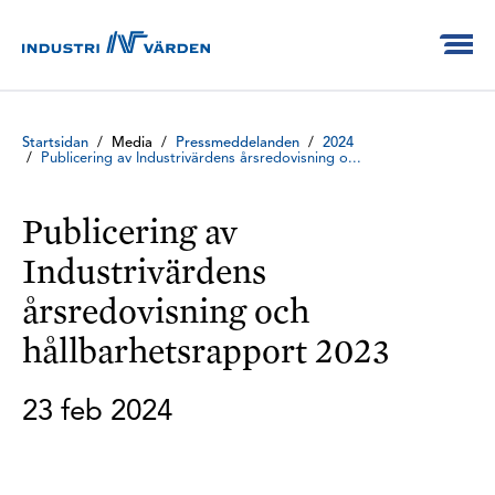
Startsidan
/
Media
/
Pressmeddelanden
/
2024
/
Publicering av Industrivärdens årsredovisning o...
Publicering av
Industrivärdens
årsredovisning och
hållbarhetsrapport 2023
23 feb 2024