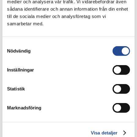
medier och analysera vår trafik. Vi vidarebefordrar även
sådana identifierare och annan information från din enhet
till de sociala medier och analysföretag som vi
samarbetar med.
Samtyckesval
Nödvändig
Inställningar
Statistik
Marknadsföring
Senast uppdaterad:
5 mar 2026
Visa detaljer