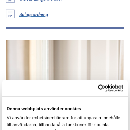
Bolagsordning
Denna webbplats använder cookies
Vi använder enhetsidentifierare för att anpassa innehållet
till användarna, tillhandahålla funktioner för sociala