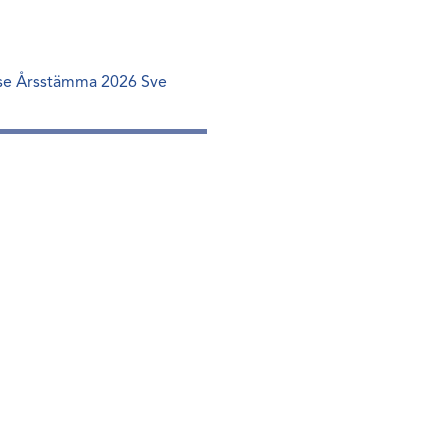
lse Årsstämma 2026 Sve