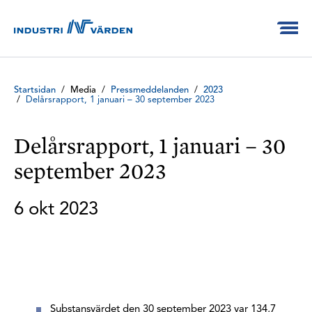
Startsidan
/
Media
/
Pressmeddelanden
/
2023
/
Delårsrapport, 1 januari – 30 september 2023
Delårsrapport, 1 januari – 30
september 2023
6 okt 2023
Substansvärdet den 30 september 2023 var 134,7