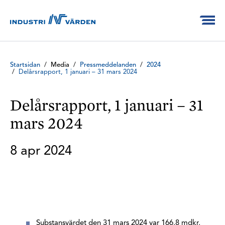
Startsidan
/
Media
/
Pressmeddelanden
/
2024
/
Delårsrapport, 1 januari – 31 mars 2024
Delårsrapport, 1 januari – 31
mars 2024
8 apr 2024
Substansvärdet den 31 mars 2024 var 166,8 mdkr,